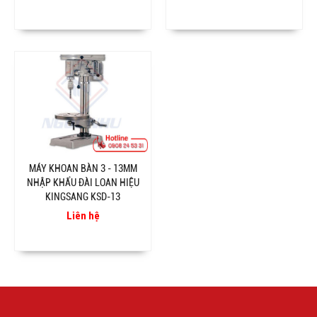
MÁY KHOAN BÀN 3 - 13MM
NHẬP KHẨU ĐÀI LOAN HIỆU
KINGSANG KSD-13
Liên hệ