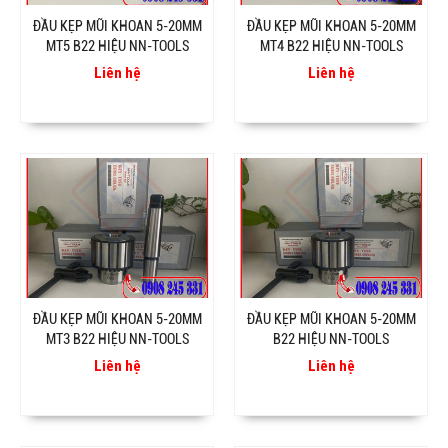
ĐẦU KẸP MŨI KHOAN 5-20MM
ĐẦU KẸP MŨI KHOAN 5-20MM
MT5 B22 HIỆU NN-TOOLS
MT4 B22 HIỆU NN-TOOLS
Liên hệ
Liên hệ
ĐẦU KẸP MŨI KHOAN 5-20MM
ĐẦU KẸP MŨI KHOAN 5-20MM
MT3 B22 HIỆU NN-TOOLS
B22 HIỆU NN-TOOLS
Liên hệ
Liên hệ