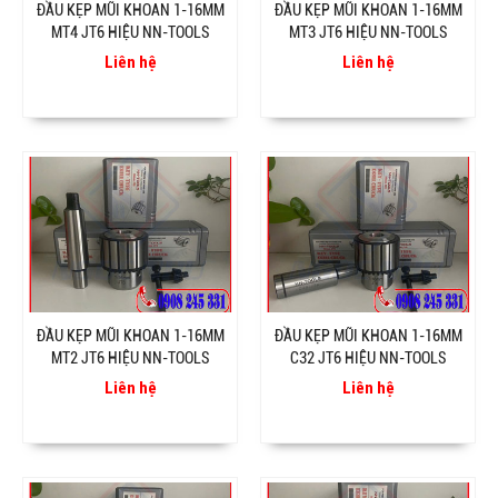
ĐẦU KẸP MŨI KHOAN 1-16MM
ĐẦU KẸP MŨI KHOAN 1-16MM
MT4 JT6 HIỆU NN-TOOLS
MT3 JT6 HIỆU NN-TOOLS
Liên hệ
Liên hệ
ĐẦU KẸP MŨI KHOAN 1-16MM
ĐẦU KẸP MŨI KHOAN 1-16MM
MT2 JT6 HIỆU NN-TOOLS
C32 JT6 HIỆU NN-TOOLS
Liên hệ
Liên hệ