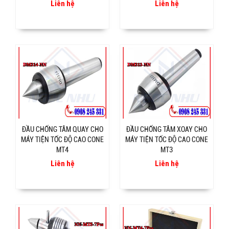
Liên hệ
Liên hệ
ĐẦU CHỐNG TÂM QUAY CHO
ĐẦU CHỐNG TÂM XOAY CHO
MÁY TIỆN TỐC ĐỘ CAO CONE
MÁY TIỆN TỐC ĐỘ CAO CONE
MT4
MT3
Liên hệ
Liên hệ