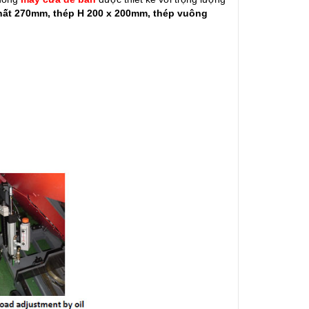
hất 270mm, thép H 200 x 200mm, thép vuông