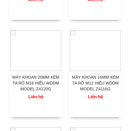
MÁY KHOAN 20MM KÈM
MÁY KHOAN 16MM KÈM
TA RÔ M16 HIỆU WDDM
TA RÔ M12 HIỆU WDDM
MODEL Z4120G
MODEL Z4116G
Liên hệ
Liên hệ