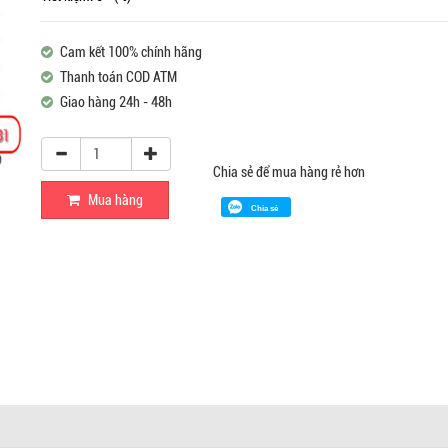
Cam kết 100% chính hãng
Thanh toán COD ATM
Giao hàng 24h - 48h
Chia sẻ để mua hàng rẻ hơn
Mua hàng
Chia sẻ