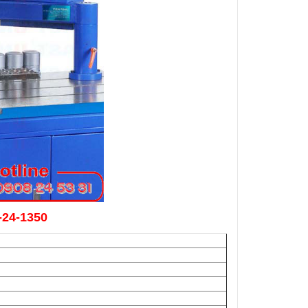
24-1350