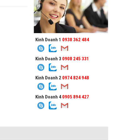
Kinh Doanh 1
0938 362 484
Kinh Doanh 3
0908 245 331
Kinh Doanh 2
0974 824 948
Kinh Doanh 4
0905 894 427