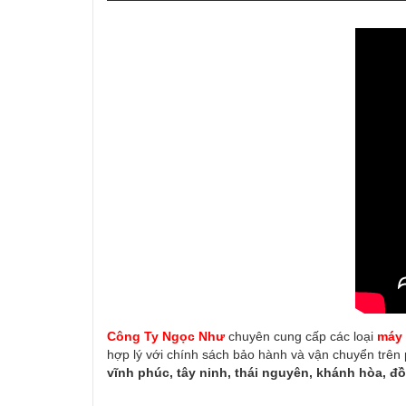
Công Ty Ngọc Như
chuyên cung cấp các loại
máy 
hợp lý với chính sách bảo hành và vận chuyển trên
vĩnh phúc, tây ninh, thái nguyên, khánh hòa, đồ