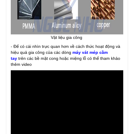
Vật liệu gia công
- Để có cái nhìn trực quan hơn về cách thức hoạt động và
hiệu quả gia công của các dòng
máy vát mép cầm
tay
trên các bề mặt cong hoặc miệng lỗ có thể tham khảo
thêm video