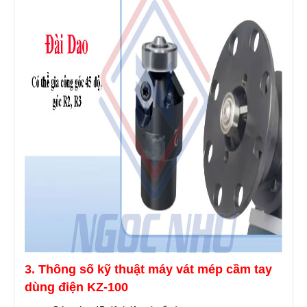
3. Thông số kỹ thuật máy vát mép cầm tay
dùng điện KZ-100