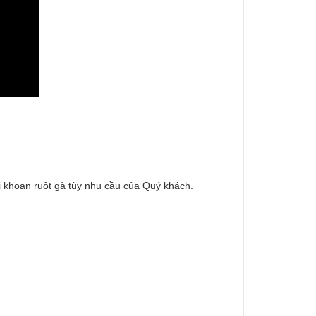
i khoan ruột gà tùy nhu cầu của Quý khách.