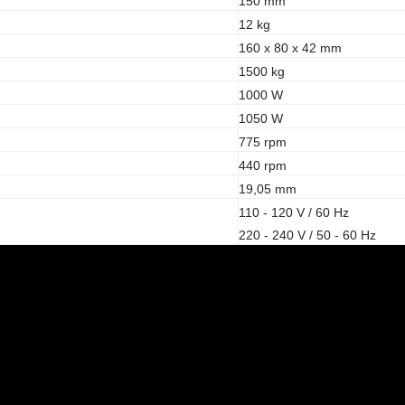
150 mm
12 kg
160 x 80 x 42 mm
1500 kg
1000 W
1050 W
775 rpm
440 rpm
19,05 mm
110 - 120 V / 60 Hz
220 - 240 V / 50 - 60 Hz