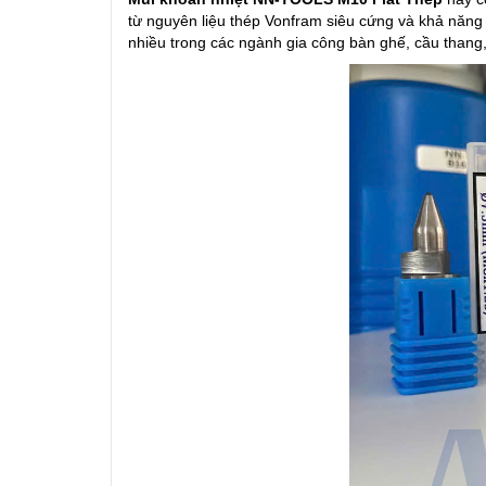
từ nguyên liệu thép Vonfram siêu cứng và khả năng
nhiều trong các ngành gia công bàn ghế, cầu thang, 