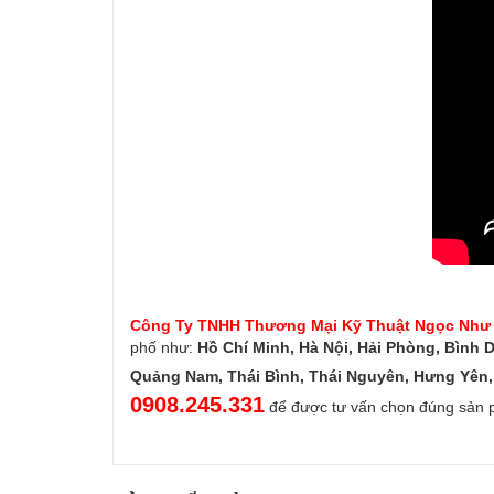
Công Ty TNHH Thương Mại Kỹ Thuật Ngọc Như
phố như:
Hồ Chí Minh, Hà Nội, Hải Phòng, Bình 
Quảng Nam, Thái Bình, Thái Nguyên, Hưng Yên, 
0908.245.331
để được tư vấn chọn đúng sản 