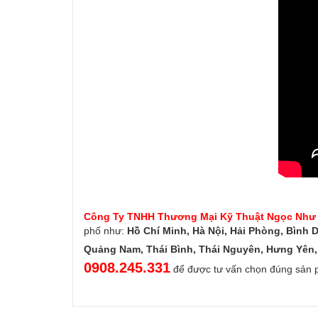
Công Ty TNHH Thương Mại Kỹ Thuật Ngọc Như
phố như:
Hồ Chí Minh, Hà Nội, Hải Phòng, Bình 
Quảng Nam, Thái Bình, Thái Nguyên, Hưng Yên, 
0908.245.331
để được tư vấn chọn đúng sản 