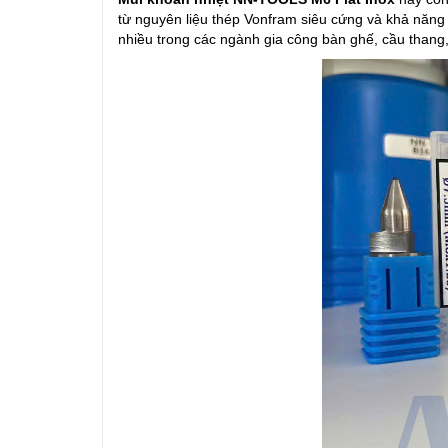
từ nguyên liệu thép Vonfram siêu cứng và khả năng
nhiều trong các ngành gia công bàn ghế, cầu thang, 