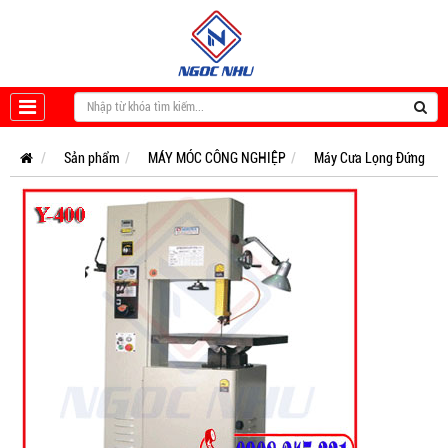
Sản phẩm
MÁY MÓC CÔNG NGHIỆP
Máy Cưa Lọng Đứng