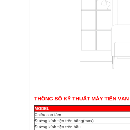
THÔNG SỐ KỸ THUẬT MÁY TIỆN VẠN 
MODEL
Chiều cao tâm
Đường kính tiện trên băng(max)
Đường kính tiện trên hầu