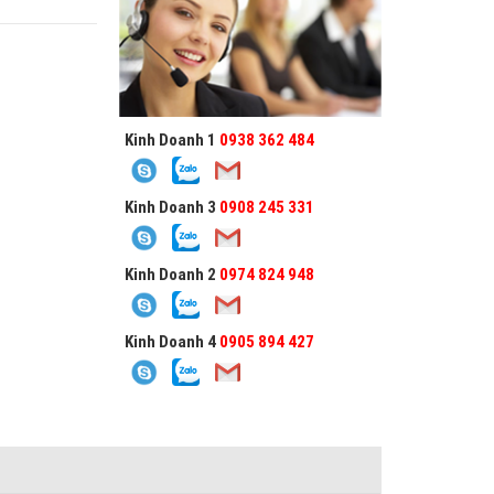
Kinh Doanh 1
0938 362 484
Kinh Doanh 3
0908 245 331
Kinh Doanh 2
0974 824 948
Kinh Doanh 4
0905 894 427