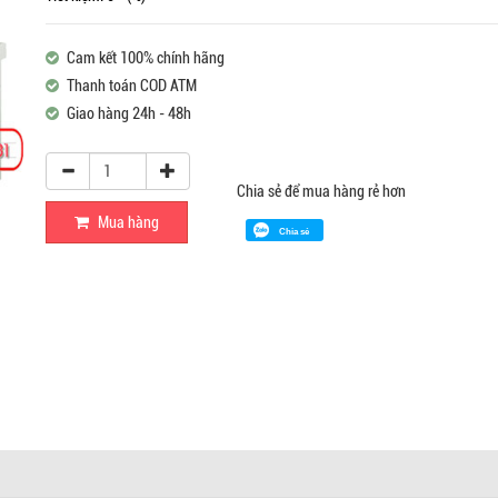
Cam kết 100% chính hãng
Thanh toán COD ATM
Giao hàng 24h - 48h
Chia sẻ để mua hàng rẻ hơn
Mua hàng
Chia sẻ