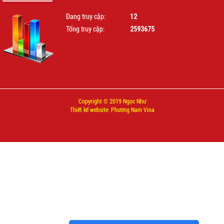
12
Đang truy cập:
2593675
Tổng truy cập:
Copyright © 2019 Ngọc Như
Thiết kế website: Phương Nam Vina