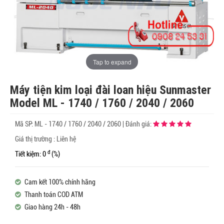
Tap to expand
Máy tiện kim loại đài loan hiệu Sunmaster
Model ML - 1740 / 1760 / 2040 / 2060
Mã SP:
ML - 1740 / 1760 / 2040 / 2060
|
Đánh giá:
Giá thị trường : Liên hệ
đ
Tiết kiệm: 0
(%)
Cam kết 100% chính hãng
Thanh toán COD ATM
Giao hàng 24h - 48h