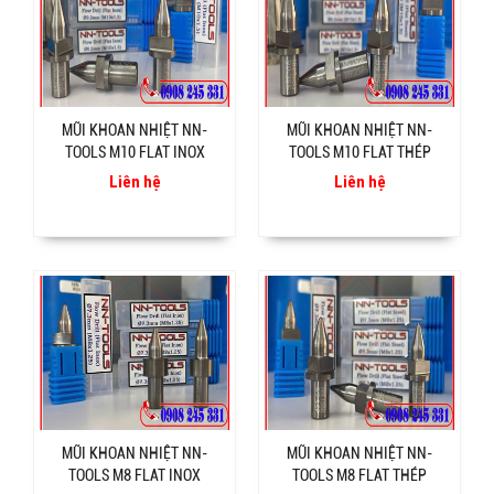
MŨI KHOAN NHIỆT NN-
MŨI KHOAN NHIỆT NN-
TOOLS M10 FLAT INOX
TOOLS M10 FLAT THÉP
Liên hệ
Liên hệ
MŨI KHOAN NHIỆT NN-
MŨI KHOAN NHIỆT NN-
TOOLS M8 FLAT INOX
TOOLS M8 FLAT THÉP