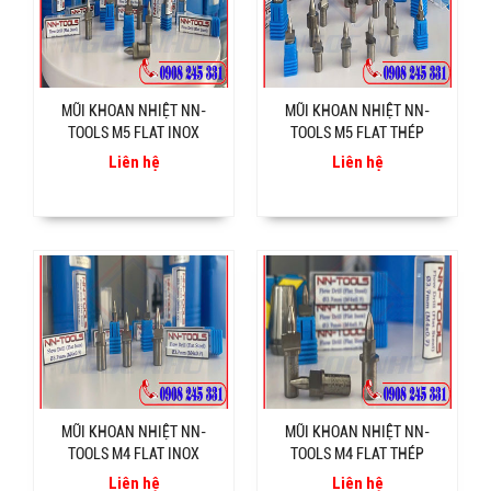
MŨI KHOAN NHIỆT NN-
MŨI KHOAN NHIỆT NN-
TOOLS M5 FLAT INOX
TOOLS M5 FLAT THÉP
Liên hệ
Liên hệ
MŨI KHOAN NHIỆT NN-
MŨI KHOAN NHIỆT NN-
TOOLS M4 FLAT INOX
TOOLS M4 FLAT THÉP
Liên hệ
Liên hệ