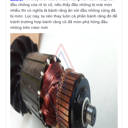
đầu nhông của rô to cũ, nếu thấy đầu nhông bị mài mòn
nhiều thì có nghĩa là bánh răng ăn với đầu nhông cũng đã
bị mòn. Lúc này, ta nên thay luôn cả phần bánh răng đó để
tránh trường hợp bánh răng cũ đã mòn phá hỏng đầu
nhông trên rotor mới.