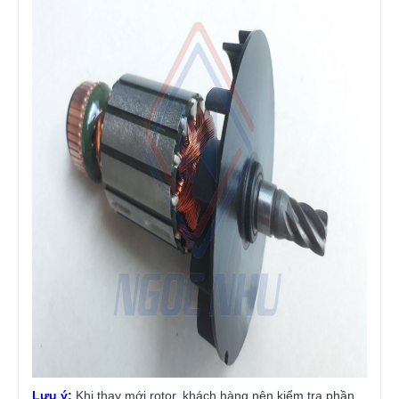
Lưu ý:
Khi thay mới rotor, khách hàng nên kiểm tra phần