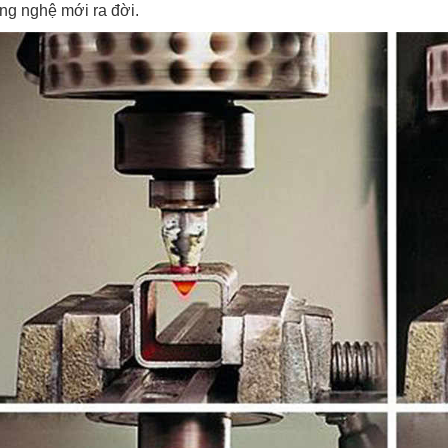
ng nghệ mới ra đời.