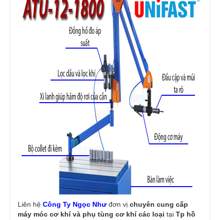
Liên hệ
Công Ty Ngọc Như
đơn vị
chuyên cung cấp
máy móc cơ khí và phụ tùng cơ khí các loại
tại
Tp hồ